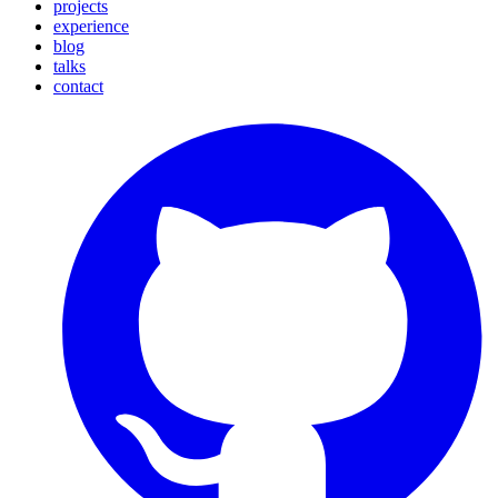
projects
experience
blog
talks
contact