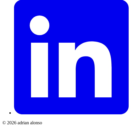
© 2026 adrian alonso