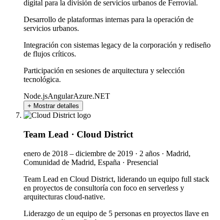
digital para la división de servicios urbanos de Ferrovial.
Desarrollo de plataformas internas para la operación de
servicios urbanos.
Integración con sistemas legacy de la corporación y rediseño
de flujos críticos.
Participación en sesiones de arquitectura y selección
tecnológica.
Node.js
Angular
Azure
.NET
+ Mostrar detalles
Team Lead
·
Cloud District
enero de 2018 – diciembre de 2019
·
2 años
·
Madrid,
Comunidad de Madrid, España
·
Presencial
Team Lead en Cloud District, liderando un equipo full stack
en proyectos de consultoría con foco en serverless y
arquitecturas cloud-native.
Liderazgo de un equipo de 5 personas en proyectos llave en