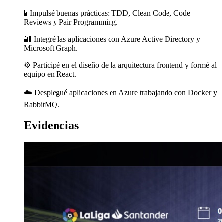
🧪 Impulsé buenas prácticas: TDD, Clean Code, Code
Reviews y Pair Programming.
🔐 Integré las aplicaciones con Azure Active Directory y
Microsoft Graph.
⚙️ Participé en el diseño de la arquitectura frontend y formé al
equipo en React.
☁️ Desplegué aplicaciones en Azure trabajando con Docker y
RabbitMQ.
Evidencias