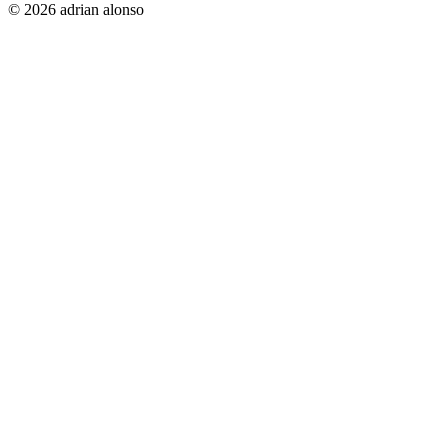
© 2026 adrian alonso