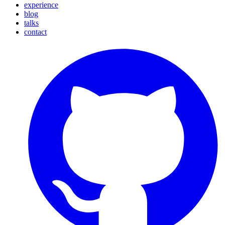
experience
blog
talks
contact