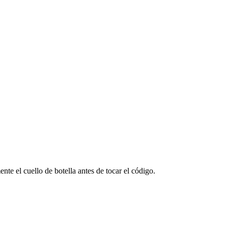
te el cuello de botella antes de tocar el código.