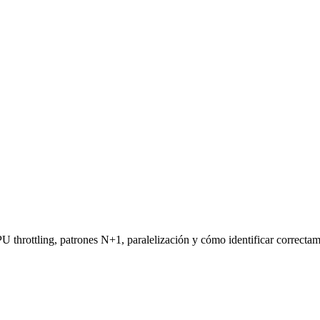
throttling, patrones N+1, paralelización y cómo identificar correctamen