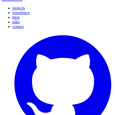
projects
experience
blog
talks
contact