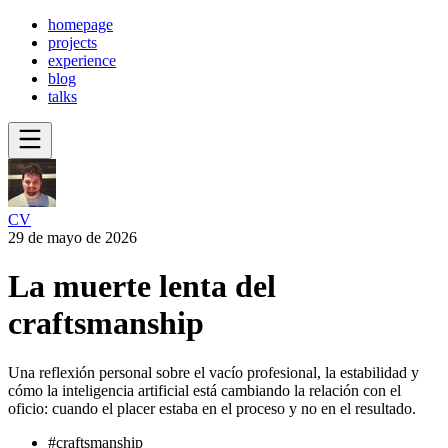
homepage
projects
experience
blog
talks
CV
29 de mayo de 2026
La muerte lenta del
craftsmanship
Una reflexión personal sobre el vacío profesional, la estabilidad y
cómo la inteligencia artificial está cambiando la relación con el
oficio: cuando el placer estaba en el proceso y no en el resultado.
#
craftsmanship